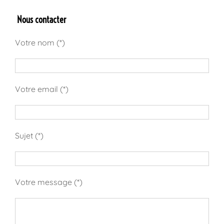
Nous contacter
Votre nom (*)
Votre email (*)
Sujet (*)
Votre message (*)