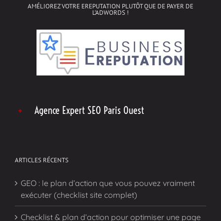
AMÉLIOREZ VOTRE EREPUTATION PLUTÔT QUE DE PAYER DE
L’ADWORDS !
Agence Expert SEO Paris Ouest
ARTICLES RÉCENTS
GEO : le plan d’action que vous pouvez vraiment
exécuter (checklist site complet)
Checklist & plan d’action pour optimiser une page