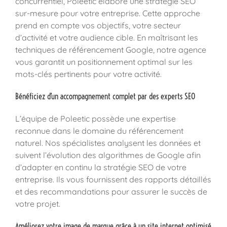
concurrentiel, Poleetic élabore une stratégie SEO
sur-mesure pour votre entreprise. Cette approche
prend en compte vos objectifs, votre secteur
d’activité et votre audience cible. En maîtrisant les
techniques de référencement Google, notre agence
vous garantit un positionnement optimal sur les
mots-clés pertinents pour votre activité.
Bénéficiez d’un accompagnement complet par des experts SEO
L’équipe de Poleetic possède une expertise
reconnue dans le domaine du référencement
naturel. Nos spécialistes analysent les données et
suivent l’évolution des algorithmes de Google afin
d’adapter en continu la stratégie SEO de votre
entreprise. Ils vous fournissent des rapports détaillés
et des recommandations pour assurer le succès de
votre projet.
Améliorez votre image de marque grâce à un site internet optimisé