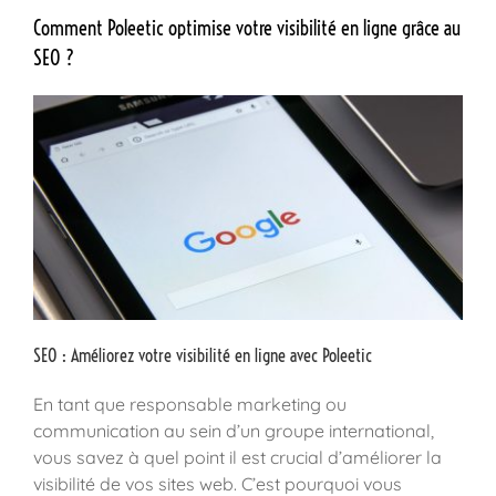
Comment Poleetic optimise votre visibilité en ligne grâce au
SEO ?
SEO : Améliorez votre visibilité en ligne avec Poleetic
En tant que responsable marketing ou
communication au sein d’un groupe international,
vous savez à quel point il est crucial d’améliorer la
visibilité de vos sites web. C’est pourquoi vous