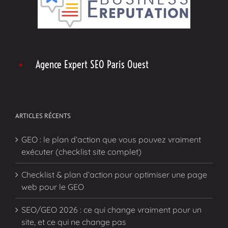
Agence Expert SEO Paris Ouest
ARTICLES RÉCENTS
GEO : le plan d’action que vous pouvez vraiment
exécuter (checklist site complet)
Checklist & plan d’action pour optimiser une page
web pour le GEO
SEO/GEO 2026 : ce qui change vraiment pour un
site, et ce qui ne change pas