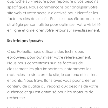
approche sur-mesure pour répondre à vos besoins
spécifiques. Nous commençons par analyser votre
site web et votre secteur d’activité pour identifier les
facteurs clés de succès. Ensuite, nous élaborons une
stratégie personnalisée pour optimiser votre visibilité
en ligne et améliorer votre retour sur investissement.
Des techniques éprouvées
Chez Poleetic, nous utilisons des techniques
éprouvées pour optimiser votre référencement.
Nous nous concentrons sur les facteurs de
classement les plus importants, notamment les
mots-clés, la structure du site, le contenu et les liens
entrants. Nous travaillons avec vous pour créer un
contenu de qualité qui répond aux besoins de votre
audience et qui est optimisé pour les moteurs de
recherche.