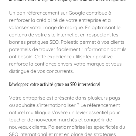
Un bon référencement sur Google contribue à
renforcer la crédibilité de votre entreprise et à
valoriser votre image de marque. En optimisant le
contenu de votre site internet et en respectant les
bonnes pratiques SEO, Poleetic permet à vos clients
potentiels de trouver facilement l’information dont ils
ont besoin. Cette expérience utilisateur positive
renforce la confiance envers votre marque et vous
distingue de vos concurrents.
Développez votre activité grâce au SEO international
Votre entreprise est présente dans plusieurs pays
ou souhaite s’internationaliser ? Le référencement
naturel multilingue s’avère un levier essentiel pour
toucher de nouveaux marchés et conquérir de
nouveaux clients. Poleetic maîtrise les spécificités du
SEO international et met en place des stratégies