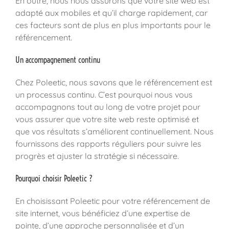
En outre, nous nous assurons que votre site web est
adapté aux mobiles et qu’il charge rapidement, car
ces facteurs sont de plus en plus importants pour le
référencement.
Un accompagnement continu
Chez Poleetic, nous savons que le référencement est
un processus continu. C’est pourquoi nous vous
accompagnons tout au long de votre projet pour
vous assurer que votre site web reste optimisé et
que vos résultats s’améliorent continuellement. Nous
fournissons des rapports réguliers pour suivre les
progrès et ajuster la stratégie si nécessaire.
Pourquoi choisir Poleetic ?
En choisissant Poleetic pour votre référencement de
site internet, vous bénéficiez d’une expertise de
pointe, d’une approche personnalisée et d’un