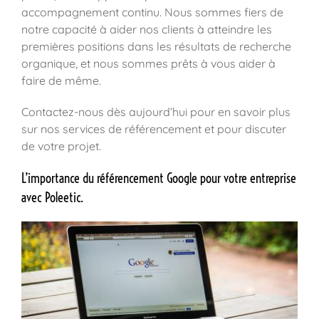
accompagnement continu. Nous sommes fiers de
notre capacité à aider nos clients à atteindre les
premières positions dans les résultats de recherche
organique, et nous sommes prêts à vous aider à
faire de même.
Contactez-nous dès aujourd’hui pour en savoir plus
sur nos services de référencement et pour discuter
de votre projet.
L’importance du référencement Google pour votre entreprise
avec Poleetic.