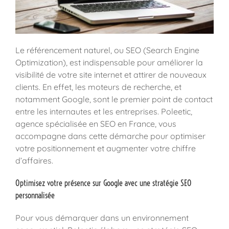
Le référencement naturel, ou SEO (Search Engine
Optimization), est indispensable pour améliorer la
visibilité de votre site internet et attirer de nouveaux
clients. En effet, les moteurs de recherche, et
notamment Google, sont le premier point de contact
entre les internautes et les entreprises. Poleetic,
agence spécialisée en SEO en France, vous
accompagne dans cette démarche pour optimiser
votre positionnement et augmenter votre chiffre
d’affaires.
Optimisez votre présence sur Google avec une stratégie SEO
personnalisée
Pour vous démarquer dans un environnement