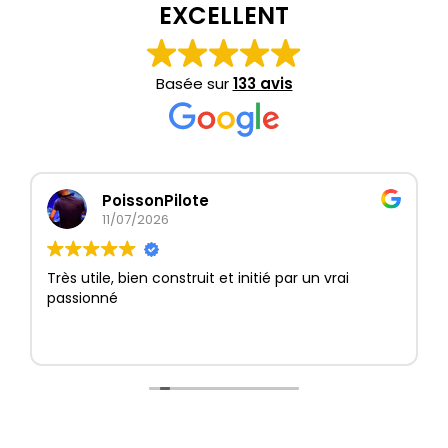
EXCELLENT
Basée sur
133 avis
PoissonPilote
11/07/2026
Très utile, bien construit et initié par un vrai
passionné