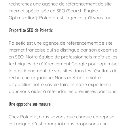
recherchez une agence de référencement de site
internet spécialisée en SEO (Search Engine
Optimization). Poleetic est l’agence qu’il vous faut.
L’expertise SEO de Poleetic
Poleetic est une agence de référencement de site
internet française qui se distingue par son expertise
en SEO. Notre équipe de professionnels maîtrise les
techniques de référencement Google pour optimiser
le positionnement de vos sites dans les résultats de
recherche organique. Nous mettons à votre
disposition notre savoir-faire et notre expérience
pour vous aider à atteindre les premières positions.
Une approche sur-mesure
Chez Poleetic, nous savons que chaque entreprise
est unique. C’est pourquoi nous proposons une