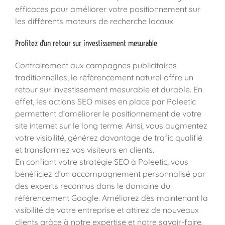
efficaces pour améliorer votre positionnement sur
les différents moteurs de recherche locaux.
Profitez d’un retour sur investissement mesurable
Contrairement aux campagnes publicitaires
traditionnelles, le référencement naturel offre un
retour sur investissement mesurable et durable. En
effet, les actions SEO mises en place par Poleetic
permettent d’améliorer le positionnement de votre
site internet sur le long terme. Ainsi, vous augmentez
votre visibilité, générez davantage de trafic qualifié
et transformez vos visiteurs en clients.
En confiant votre stratégie SEO à Poleetic, vous
bénéficiez d’un accompagnement personnalisé par
des experts reconnus dans le domaine du
référencement Google. Améliorez dès maintenant la
visibilité de votre entreprise et attirez de nouveaux
clients grâce à notre expertise et notre savoir-faire.