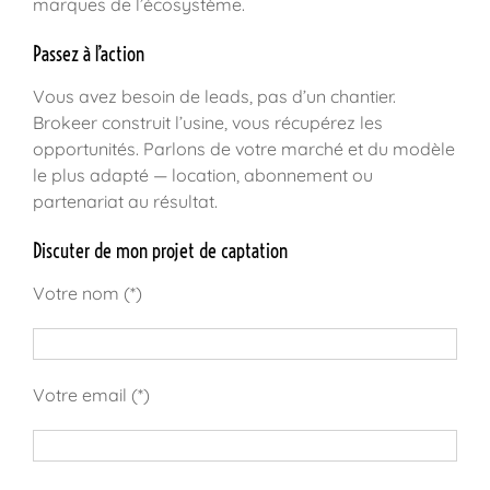
marques de l’écosystème.
Passez à l’action
Vous avez besoin de leads, pas d’un chantier.
Brokeer construit l’usine, vous récupérez les
opportunités. Parlons de votre marché et du modèle
le plus adapté — location, abonnement ou
partenariat au résultat.
Discuter de mon projet de captation
Votre nom (*)
Votre email (*)