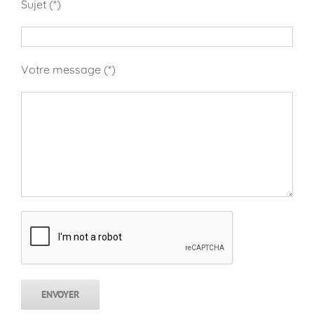
Sujet (*)
Votre message (*)