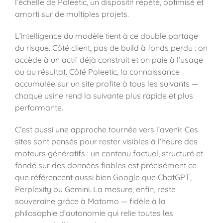
l’échelle de Poleetic, un dispositif répété, optimisé et
amorti sur de multiples projets.
L’intelligence du modèle tient à ce double partage
du risque. Côté client, pas de build à fonds perdu : on
accède à un actif déjà construit et on paie à l’usage
ou au résultat. Côté Poleetic, la connaissance
accumulée sur un site profite à tous les suivants —
chaque usine rend la suivante plus rapide et plus
performante.
C’est aussi une approche tournée vers l’avenir. Ces
sites sont pensés pour rester visibles à l’heure des
moteurs génératifs : un contenu factuel, structuré et
fondé sur des données fiables est précisément ce
que référencent aussi bien Google que ChatGPT,
Perplexity ou Gemini. La mesure, enfin, reste
souveraine grâce à Matomo — fidèle à la
philosophie d’autonomie qui relie toutes les