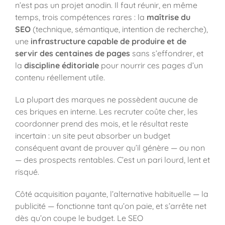
n’est pas un projet anodin. Il faut réunir, en même
temps, trois compétences rares : la
maîtrise du
SEO
(technique, sémantique, intention de recherche),
une
infrastructure capable de produire et de
servir des centaines de pages
sans s’effondrer, et
la
discipline éditoriale
pour nourrir ces pages d’un
contenu réellement utile.
La plupart des marques ne possèdent aucune de
ces briques en interne. Les recruter coûte cher, les
coordonner prend des mois, et le résultat reste
incertain : un site peut absorber un budget
conséquent avant de prouver qu’il génère — ou non
— des prospects rentables. C’est un pari lourd, lent et
risqué.
Côté acquisition payante, l’alternative habituelle — la
publicité — fonctionne tant qu’on paie, et s’arrête net
dès qu’on coupe le budget. Le SEO