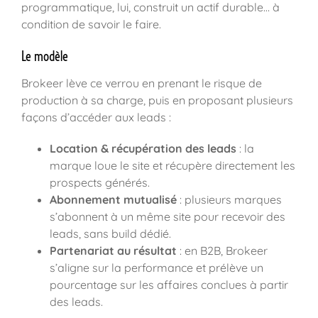
programmatique, lui, construit un actif durable… à
condition de savoir le faire.
Le modèle
Brokeer lève ce verrou en prenant le risque de
production à sa charge, puis en proposant plusieurs
façons d’accéder aux leads :
Location & récupération des leads
: la
marque loue le site et récupère directement les
prospects générés.
Abonnement mutualisé
: plusieurs marques
s’abonnent à un même site pour recevoir des
leads, sans build dédié.
Partenariat au résultat
: en B2B, Brokeer
s’aligne sur la performance et prélève un
pourcentage sur les affaires conclues à partir
des leads.