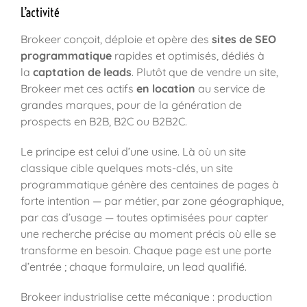
L’activité
Brokeer conçoit, déploie et opère des
sites de SEO
programmatique
rapides et optimisés, dédiés à
la
captation de leads
. Plutôt que de vendre un site,
Brokeer met ces actifs
en location
au service de
grandes marques, pour de la génération de
prospects en B2B, B2C ou B2B2C.
Le principe est celui d’une usine. Là où un site
classique cible quelques mots-clés, un site
programmatique génère des centaines de pages à
forte intention — par métier, par zone géographique,
par cas d’usage — toutes optimisées pour capter
une recherche précise au moment précis où elle se
transforme en besoin. Chaque page est une porte
d’entrée ; chaque formulaire, un lead qualifié.
Brokeer industrialise cette mécanique : production