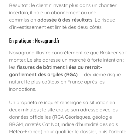
Résultat : le client n’investit plus dans un chantier
incertain, il paie un abonnement ou une
commission
adossée à des résultats
. Le risque
d’investissement est limité des deux côtés.
En pratique : Novagrund.fr
Novagrund illustre concrètement ce que Brokeer sait
monter. Le site adresse un marché à forte intention :
les
fissures de bâtiment liées au retrait-
gonflement des argiles (RGA)
— deuxième risque
naturel le plus coûteux en France après les
inondations.
Un propriétaire inquiet renseigne sa situation en
deux minutes ; le site croise son adresse avec les
données officielles (RGA Géorisques, géologie
BRGM, arrêtés Cat Nat, indice d’humidité des sols
Météo-France) pour qualifier le dossier, puis l’oriente