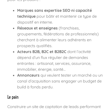
Marques sans expertise SEO ni capacité
technique
pour bâtir et maintenir ce type de
dispositif en interne.
Réseaux et enseignes
(franchises,
groupements, fédérations de professionnels)
cherchant à alimenter leurs adhérents en
prospects qualifiés.
Acteurs B2B, B2C et B2B2C
dont l’activité
dépend d’un flux régulier de demandes
entrantes : artisanat, services, assurance,
immobilier, énergie, santé…
Annonceurs
qui veulent tester un marché ou un
canal d’acquisition sans engager un budget de
build à fonds perdu.
Le pain
Construire un site de captation de leads performant