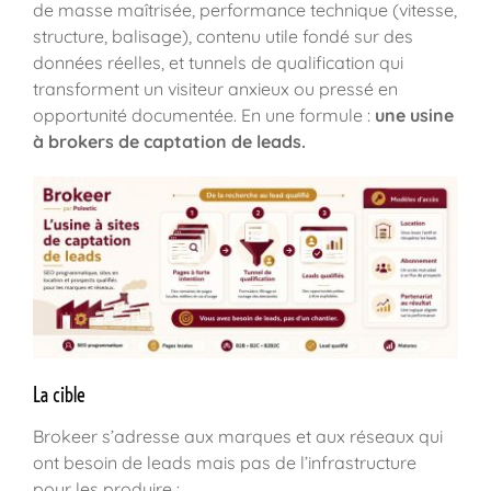
de masse maîtrisée, performance technique (vitesse,
structure, balisage), contenu utile fondé sur des
données réelles, et tunnels de qualification qui
transforment un visiteur anxieux ou pressé en
opportunité documentée. En une formule :
une usine
à brokers de captation de leads.
La cible
Brokeer s’adresse aux marques et aux réseaux qui
ont besoin de leads mais pas de l’infrastructure
pour les produire :