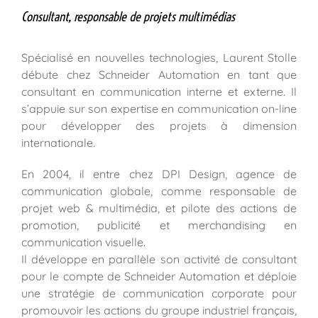
Consultant, responsable de projets multimédias
Spécialisé en nouvelles technologies, Laurent Stolle
débute chez Schneider Automation en tant que
consultant en communication interne et externe. Il
s’appuie sur son expertise en communication on-line
pour développer des projets à dimension
internationale.
En 2004, il entre chez DPI Design, agence de
communication globale, comme responsable de
projet web & multimédia, et pilote des actions de
promotion, publicité et merchandising en
communication visuelle.
Il développe en parallèle son activité de consultant
pour le compte de Schneider Automation et déploie
une stratégie de communication corporate pour
promouvoir les actions du groupe industriel français,