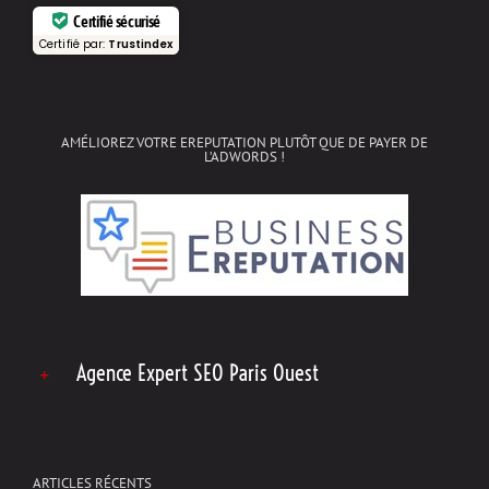
Certifié sécurisé
Certifié par:
Trustindex
AMÉLIOREZ VOTRE EREPUTATION PLUTÔT QUE DE PAYER DE
L’ADWORDS !
Agence Expert SEO Paris Ouest
ARTICLES RÉCENTS