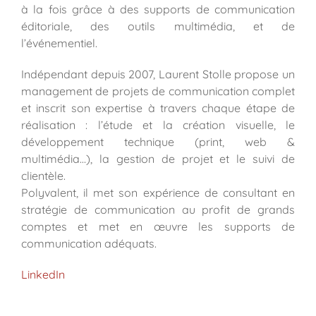
à la fois grâce à des supports de communication
éditoriale, des outils multimédia, et de
l’événementiel.
Indépendant depuis 2007, Laurent Stolle propose un
management de projets de communication complet
et inscrit son expertise à travers chaque étape de
réalisation : l’étude et la création visuelle, le
développement technique (print, web &
multimédia…), la gestion de projet et le suivi de
clientèle.
Polyvalent, il met son expérience de consultant en
stratégie de communication au profit de grands
comptes et met en œuvre les supports de
communication adéquats.
LinkedIn