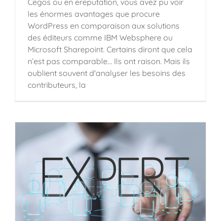
Cegos ou en ereputation, vous avez pu voir
les énormes avantages que procure
WordPress en comparaison aux solutions
des éditeurs comme IBM Websphere ou
Microsoft Sharepoint. Certains diront que cela
n’est pas comparable… Ils ont raison. Mais ils
oublient souvent d'analyser les besoins des
contributeurs, la