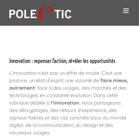
Passer
au
contenu
Innovation
Innovation : repenser l’action, révéler les opportunités
L’innovation n’est pas un effet de mode. C’est une
posture, un état d’esprit, une volonté de
faire mieux,
autrement
, face à des usages, des marchés et des
technologies en constante évolution. Dans cette
rubrique dédiée à
l’innovation
, nous partageons
des décryptages, des retours d’expérience, des
signaux faibles et des cas concrets issus du monde
digital, de la communication, du design et des
nouveaux usages.