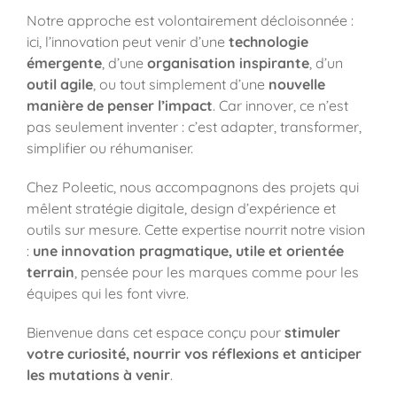
Notre approche est volontairement décloisonnée :
ici, l’innovation peut venir d’une
technologie
émergente
, d’une
organisation inspirante
, d’un
outil agile
, ou tout simplement d’une
nouvelle
manière de penser l’impact
. Car innover, ce n’est
pas seulement inventer : c’est adapter, transformer,
simplifier ou réhumaniser.
Chez Poleetic, nous accompagnons des projets qui
mêlent stratégie digitale, design d’expérience et
outils sur mesure. Cette expertise nourrit notre vision
:
une innovation pragmatique, utile et orientée
terrain
, pensée pour les marques comme pour les
équipes qui les font vivre.
Bienvenue dans cet espace conçu pour
stimuler
votre curiosité, nourrir vos réflexions et anticiper
les mutations à venir
.