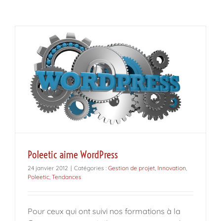
Poleetic aime WordPress
24 janvier 2012
|
Catégories :
Gestion de projet
,
Innovation
,
Poleetic
,
Tendances
Pour ceux qui ont suivi nos formations à la