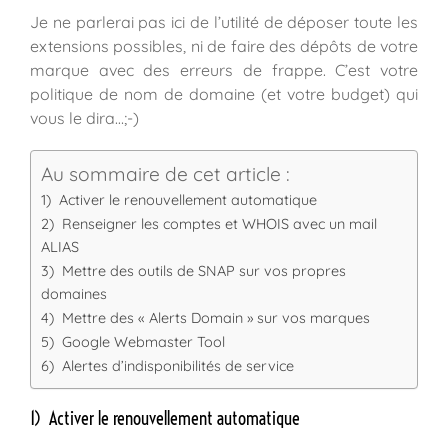
Je ne parlerai pas ici de l’utilité de déposer toute les
extensions possibles, ni de faire des dépôts de votre
marque avec des erreurs de frappe. C’est votre
politique de nom de domaine (et votre budget) qui
vous le dira…;-)
Au sommaire de cet article :
1) Activer le renouvellement automatique
2) Renseigner les comptes et WHOIS avec un mail
ALIAS
3) Mettre des outils de SNAP sur vos propres
domaines
4) Mettre des « Alerts Domain » sur vos marques
5) Google Webmaster Tool
6) Alertes d’indisponibilités de service
1) Activer le renouvellement automatique