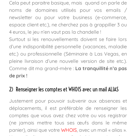
Cela peut paraitre basique, mais quand on parle de
noms de domaines utilisés pour vos emails /
newsletter ou pour votre business (e-commerce,
espace client etc.), ne cherchez pas à grappiller 3 ou
4 euros, le jeu n’en vaut pas la chandelle !
Surtout si les renouvellements doivent se faire lors
d’une indisponibilité personnelle (vacances, maladie
etc.) ou professionnelle (Séminaire à Las Vegas, en
pleine livraison d’une nouvelle version de site etc.).
Comme dit ma grand-mère :
La tranquillité n’a pas
de prix !
2) Renseigner les comptes et WHOIS avec un mail ALIAS
Justement pour pouvoir subvenir aux absences et
déplacements, il est préférable de renseigner les
comptes que vous avez chez votre ou vos registrar
(ne jamais mettre tous ses œufs dans le même
panier), ainsi que votre
WHOIS
, avec un mail « alias ».