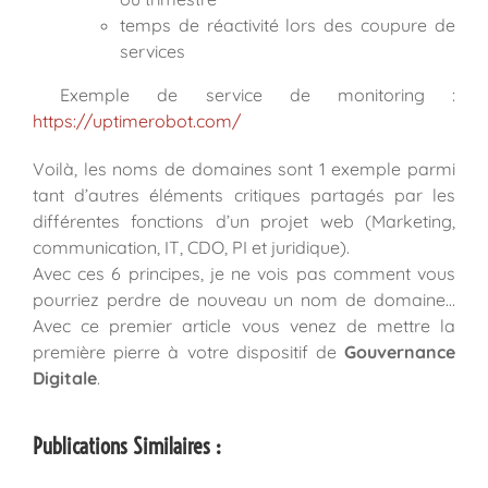
temps de réactivité lors des coupure de
services
Exemple de service de monitoring :
https://uptimerobot.com/
Voilà, les noms de domaines sont 1 exemple parmi
tant d’autres éléments critiques partagés par les
différentes fonctions d’un projet web (Marketing,
communication, IT, CDO, PI et juridique).
Avec ces 6 principes, je ne vois pas comment vous
pourriez perdre de nouveau un nom de domaine…
Avec ce premier article vous venez de mettre la
première pierre à votre dispositif de
Gouvernance
Digitale
.
Publications Similaires :