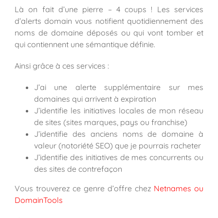
Là on fait d’une pierre – 4 coups ! Les services
d’alerts domain vous notifient quotidiennement des
noms de domaine déposés ou qui vont tomber et
qui contiennent une sémantique définie.
Ainsi grâce à ces services :
J’ai une alerte supplémentaire sur mes
domaines qui arrivent à expiration
J’identifie les initiatives locales de mon réseau
de sites (sites marques, pays ou franchise)
J’identifie des anciens noms de domaine à
valeur (notoriété SEO) que je pourrais racheter
J’identifie des initiatives de mes concurrents ou
des sites de contrefaçon
Vous trouverez ce genre d’offre chez
Netnames
ou
DomainTools