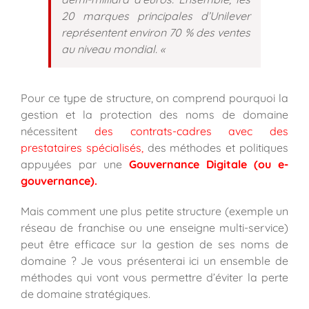
20 marques principales d’Unilever
représentent environ 70 % des ventes
au niveau mondial. «
Pour ce type de structure, on comprend pourquoi la
gestion et la protection des noms de domaine
nécessitent
des contrats-cadres avec des
prestataires spécialisés,
des méthodes et politiques
appuyées par une
Gouvernance Digitale (ou e-
gouvernance).
Mais comment une plus petite structure (exemple un
réseau de franchise ou une enseigne multi-service)
peut être efficace sur la gestion de ses noms de
domaine ? Je vous présenterai ici un ensemble de
méthodes qui vont vous permettre d’éviter la perte
de domaine stratégiques.