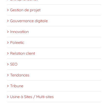
Gestion de projet
Gouvernance digitale
Innovation
Poleetic
Relation client
SEO
Tendances
Tribune
Usine à Sites / Multi-sites