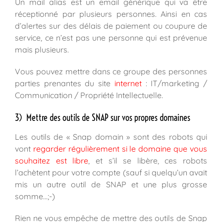
Un mail alias est un email générique qui va être
réceptionné par plusieurs personnes. Ainsi en cas
d’alertes sur des délais de paiement ou coupure de
service, ce n’est pas une personne qui est prévenue
mais plusieurs.
Vous pouvez mettre dans ce groupe des personnes
parties prenantes du site
internet
: IT/marketing /
Communication / Propriété Intellectuelle.
3) Mettre des outils de SNAP sur vos propres domaines
Les outils de « Snap domain » sont des robots qui
vont
regarder régulièrement si le domaine que vous
souhaitez est libre
, et s’il se libère, ces robots
l’achètent pour votre compte (sauf si quelqu’un avait
mis un autre outil de SNAP et une plus grosse
somme…;-)
Rien ne vous empêche de mettre des outils de Snap