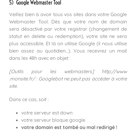
5) Google Webmaster Tool
Veillez bien à avoir tous vos sites dans votre Google
Webmaster Tool. Dès que votre nom de domain
sera désactivé par votre registrar (changement de
statut en delete ou redemption), votre site ne sera
plus accessible. Et là on utilise Google (il nous utilise
bien assez au quotidien…). Vous recevrez un mail
dans les 48h avec en objet :
[Outils po
ur les web
masters] http://www
.monsite.fr/ : Googlebot ne peut pas accéder à votre
site.
Dans ce cas, soit :
votre serveur est down
votre serveur bloque google
votre domain est tombé ou mal redirigé !