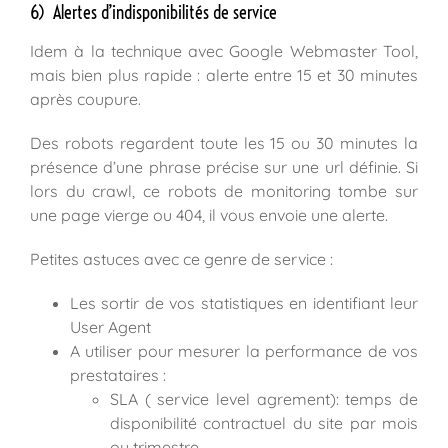
6) Alertes d’indisponibilités de service
Idem à la technique avec Google Webmaster Tool,
mais bien plus rapide : alerte entre 15 et 30 minutes
après coupure.
Des robots regardent toute les 15 ou 30 minutes la
présence d’une phrase précise sur une url définie. Si
lors du crawl, ce robots de monitoring tombe sur
une page vierge ou 404, il vous envoie une alerte.
Petites astuces avec ce genre de service :
Les sortir de vos statistiques en identifiant leur
User Agent
A utiliser pour mesurer la performance de vos
prestataires :
SLA ( service level agrement): temps de
disponibilité contractuel du site par mois
ou trimestre