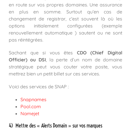
en route sur vos propres domaines. Une assurance
en plus en somme. Surtout qu’en cas de
changement de registrar, c’est souvent là où les
options initialement configurées (exemple
renouvellement automatique ) sautent ou ne sont
pas réintégrées.
Sachant que si vous êtes
CDO (Chief Digital
Officier)
ou DSI
, la perte d’un nom de domaine
stratégique peut vous couter votre poste, vous
mettrez bien un petit billet sur ces services.
Voici des services de SNAP :
Snapnames
Pool.com
Namejet
4) Mettre des « Alerts Domain » sur vos marques