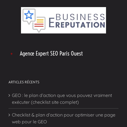
Agence Expert SEO Paris Ouest
ARTICLES RÉCENTS
GEO : le plan d’action que vous pouvez vraiment
exécuter (checklist site complet)
Checklist & plan d’action pour optimiser une page
web pour le GEO