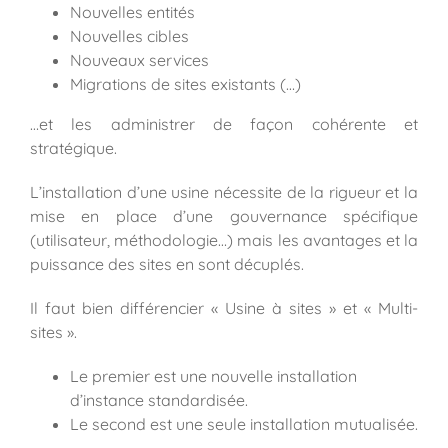
Nouvelles entités
Nouvelles cibles
Nouveaux services
Migrations de sites existants (…)
…et les administrer de façon cohérente et
stratégique.
L’installation d’une usine nécessite de la rigueur et la
mise en place d’une gouvernance spécifique
(utilisateur, méthodologie…) mais les avantages et la
puissance des sites en sont décuplés.
Il faut bien différencier « Usine à sites » et « Multi-
sites ».
Le premier est une nouvelle installation
d’instance standardisée.
Le second est une seule installation mutualisée.