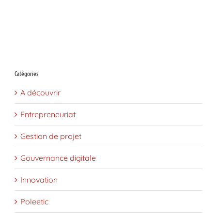
Catégories
A découvrir
Entrepreneuriat
Gestion de projet
Gouvernance digitale
Innovation
Poleetic