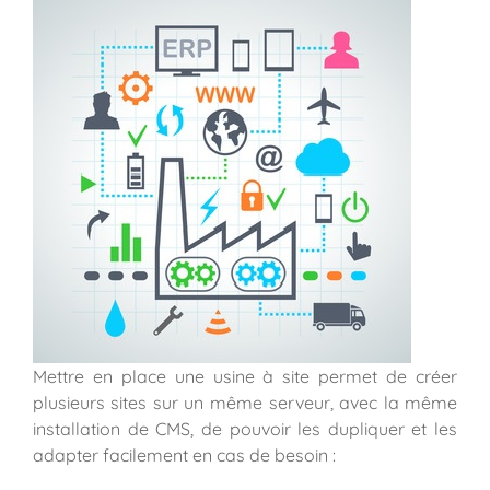
Mettre en place une usine à site permet de créer
plusieurs sites sur un même serveur, avec la même
installation de CMS, de pouvoir les dupliquer et les
adapter facilement en cas de besoin :