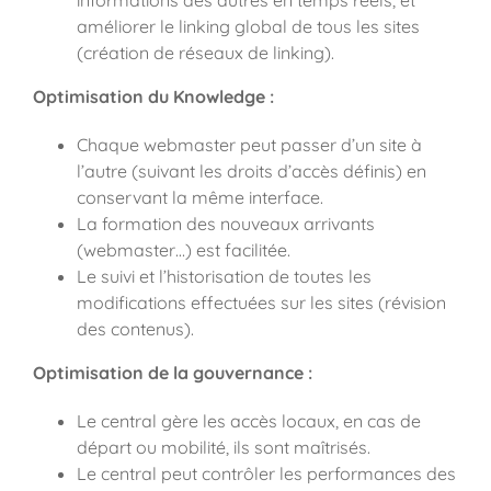
améliorer le linking global de tous les sites
(création de réseaux de linking).
Optimisation du Knowledge :
Chaque webmaster peut passer d’un site à
l’autre (suivant les droits d’accès définis) en
conservant la même interface.
La formation des nouveaux arrivants
(webmaster…) est facilitée.
Le suivi et l’historisation de toutes les
modifications effectuées sur les sites (révision
des contenus).
Optimisation de la gouvernance :
Le central gère les accès locaux, en cas de
départ ou mobilité, ils sont maîtrisés.
Le central peut contrôler les performances des