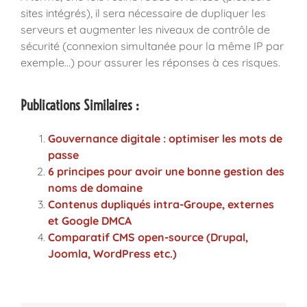
sites intégrés), il sera nécessaire de dupliquer les
serveurs et augmenter les niveaux de contrôle de
sécurité (connexion simultanée pour la même IP par
exemple…) pour assurer les réponses à ces risques.
Publications Similaires :
Gouvernance digitale : optimiser les mots de
passe
6 principes pour avoir une bonne gestion des
noms de domaine
Contenus dupliqués intra-Groupe, externes
et Google DMCA
Comparatif CMS open-source (Drupal,
Joomla, WordPress etc.)