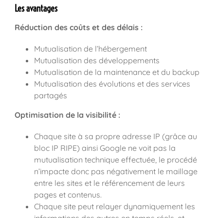
Les avantages
Réduction des coûts et des délais :
Mutualisation de l’hébergement
Mutualisation des développements
Mutualisation de la maintenance et du backup
Mutualisation des évolutions et des services
partagés
Optimisation de la visibilité :
Chaque site à sa propre adresse IP (grâce au
bloc IP RIPE) ainsi Google ne voit pas la
mutualisation technique effectuée, le procédé
n’impacte donc pas négativement le maillage
entre les sites et le référencement de leurs
pages et contenus.
Chaque site peut relayer dynamiquement les
informations des autres en temps réels, et