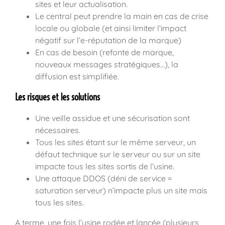
sites et leur actualisation.
Le central peut prendre la main en cas de crise
locale ou globale (et ainsi limiter l’impact
négatif sur l’e-réputation de la marque)
En cas de besoin (refonte de marque,
nouveaux messages stratégiques…), la
diffusion est simplifiée.
Les risques et les solutions
Une veille assidue et une sécurisation sont
nécessaires.
Tous les sites étant sur le même serveur, un
défaut technique sur le serveur ou sur un site
impacte tous les sites sortis de l’usine.
Une attaque DDOS (déni de service =
saturation serveur) n’impacte plus un site mais
tous les sites.
A terme, une fois l’usine rodée et lancée (plusieurs